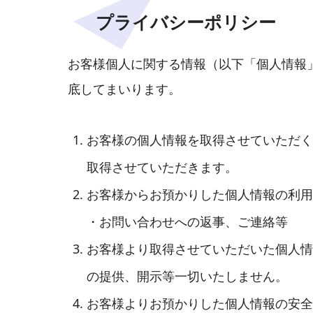
プライバシーポリシー
お客様個人に関する情報（以下「個人情報
底してまいります。
お客様の個人情報を取得させていただく
取得させていただきます。
お客様からお預かりした個人情報の利用
・お問い合わせへの返事、ご連絡等
お客様より取得させていただいた個人情
の提供、開示等一切いたしません。
お客様よりお預かりした個人情報の安全