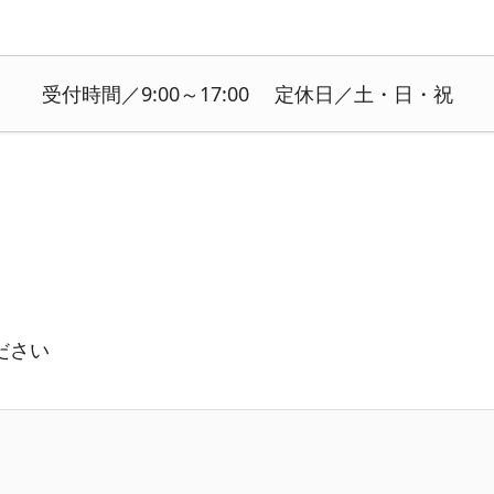
受付時間／9:00～17:00 定休日／土・日・祝
ださい