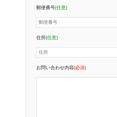
郵便番号
(任意)
住所
(任意)
お問い合わせ内容
(必須)