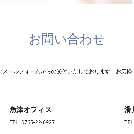
お問い合わせ
はメールフォームからの受付いたしております。お気軽
魚津オフィス
滑
TEL. 0765-22-6927
TEL