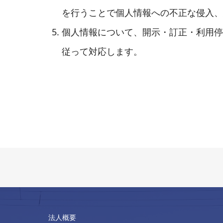
を行うことで個人情報への不正な侵入、
個人情報について、開示・訂正・利用停
従って対応します。
法人概要