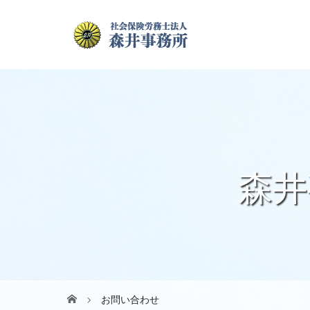
森井
お問い合わせ