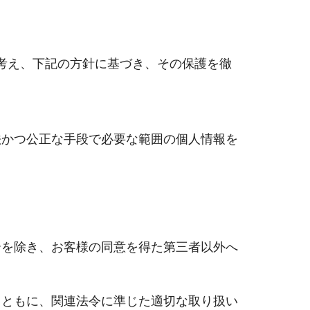
考え、下記の方針に基づき、その保護を徹
法かつ公正な手段で必要な範囲の個人情報を
合を除き、お客様の同意を得た第三者以外へ
とともに、関連法令に準じた適切な取り扱い