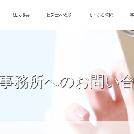
法人概要
社労士へ依頼
よくある質問
事務所へのお問い