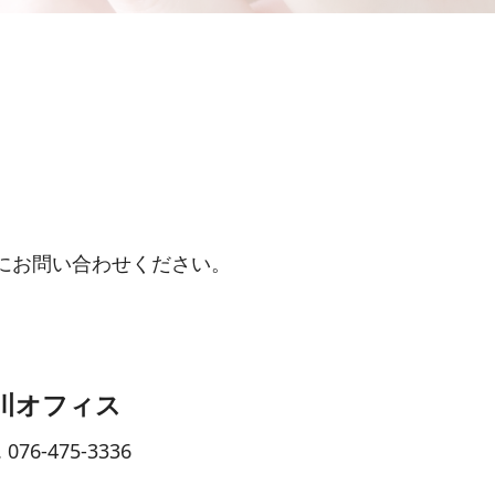
にお問い合わせください。
川オフィス
. 076-475-3336