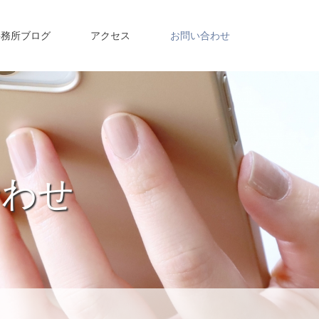
事務所ブログ
アクセス
お問い合わせ
合わせ