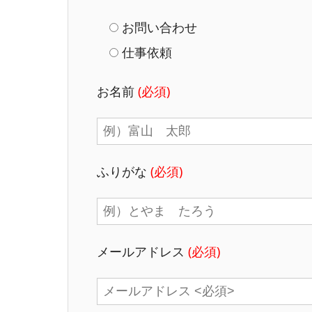
お問い合わせ
仕事依頼
お名前
(必須)
ふりがな
(必須)
メールアドレス
(必須)