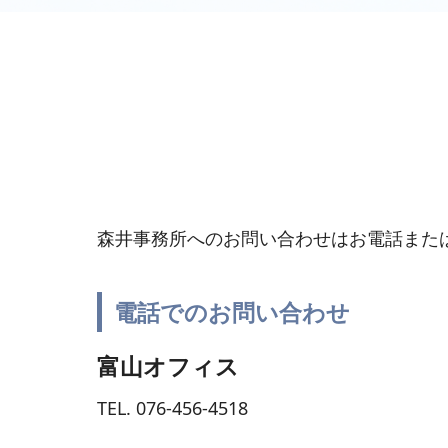
森井事務所へのお問い合わせはお電話また
電話でのお問い合わせ
富山オフィス
TEL. 076-456-4518