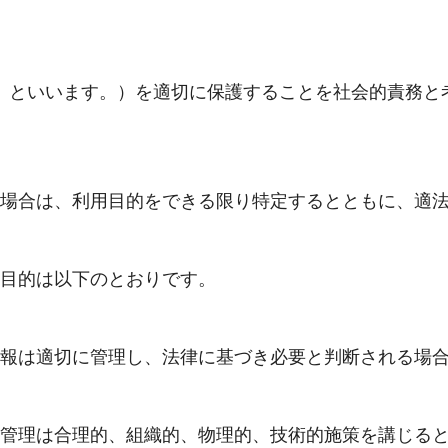
」といいます。）を適切に保護することを社会的責務と
場合は、利用目的をできる限り特定するとともに、適
目的は以下のとおりです。
報は適切に管理し、法律に基づき必要と判断される場
管理は合理的、組織的、物理的、技術的施策を講じる