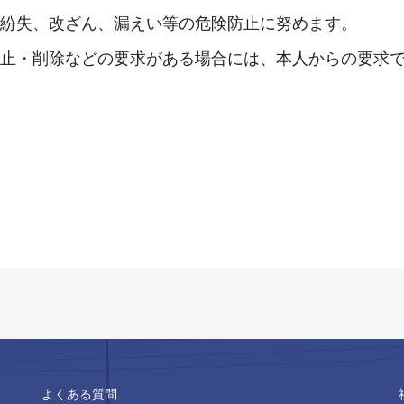
紛失、改ざん、漏えい等の危険防止に努めます。
止・削除などの要求がある場合には、本人からの要求
よくある質問