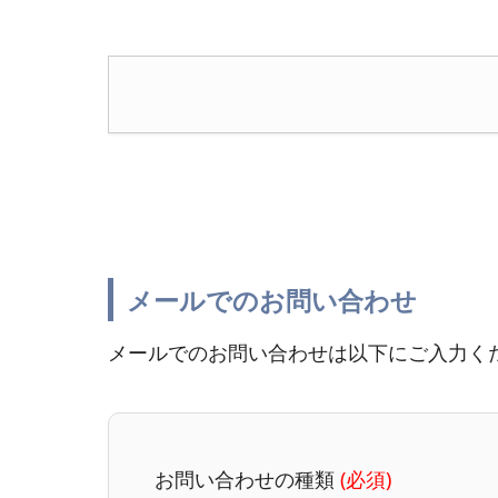
メールでのお問い合わせ
メールでのお問い合わせは以下にご入力く
お問い合わせの種類
(必須)