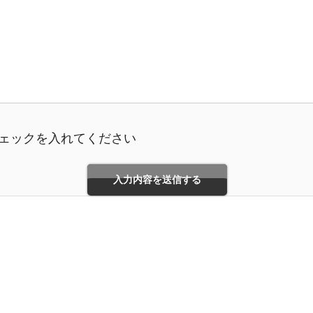
ェックを入れてください