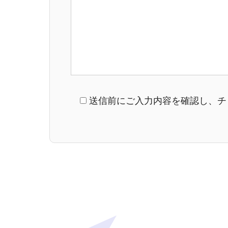
送信前にご入力内容を確認し、チ